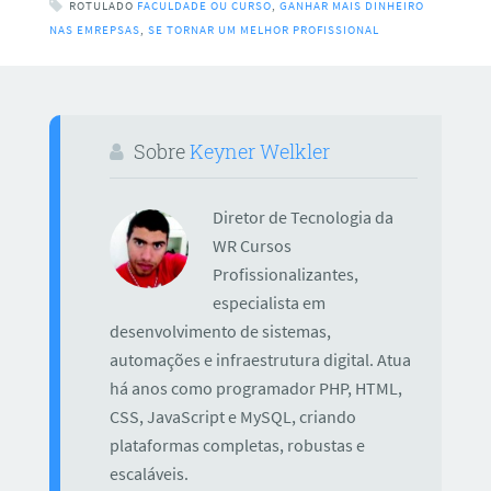
ROTULADO
FACULDADE OU CURSO
,
GANHAR MAIS DINHEIRO
NAS EMREPSAS
,
SE TORNAR UM MELHOR PROFISSIONAL
Sobre
Keyner Welkler
Diretor de Tecnologia da
WR Cursos
Profissionalizantes,
especialista em
desenvolvimento de sistemas,
automações e infraestrutura digital. Atua
há anos como programador PHP, HTML,
CSS, JavaScript e MySQL, criando
plataformas completas, robustas e
escaláveis.