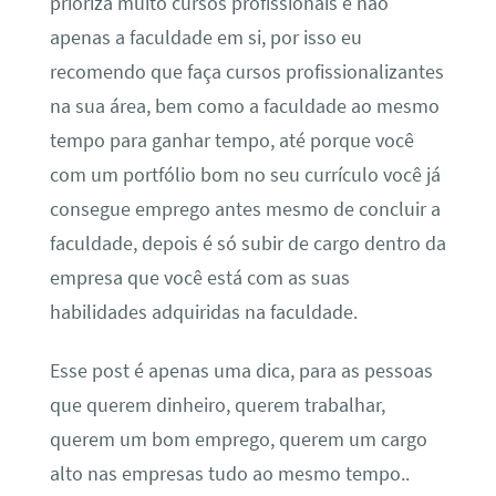
prioriza muito cursos profissionais e não
apenas a faculdade em si, por isso eu
recomendo que faça cursos profissionalizantes
na sua área, bem como a faculdade ao mesmo
tempo para ganhar tempo, até porque você
com um portfólio bom no seu currículo você já
consegue emprego antes mesmo de concluir a
faculdade, depois é só subir de cargo dentro da
empresa que você está com as suas
habilidades adquiridas na faculdade.
Esse post é apenas uma dica, para as pessoas
que querem dinheiro, querem trabalhar,
querem um bom emprego, querem um cargo
alto nas empresas tudo ao mesmo tempo..