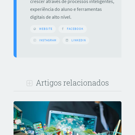
crescer através de processos inteligentes,
experiência do aluno e ferramentas
digitais de alto nível.
WEBSITE
FACEBOOK
INSTAGRAM
LINKEDIN
Artigos relacionados