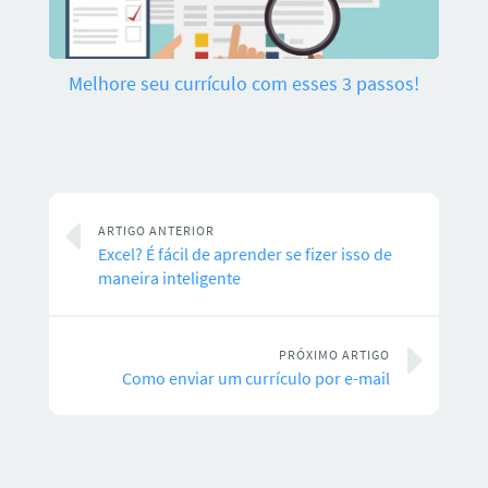
Melhore seu currículo com esses 3 passos!
ARTIGO ANTERIOR
Excel? É fácil de aprender se fizer isso de
maneira inteligente
PRÓXIMO ARTIGO
Como enviar um currículo por e-mail