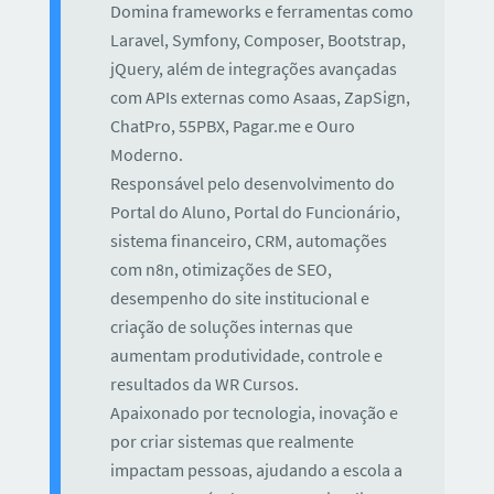
Domina frameworks e ferramentas como
Laravel, Symfony, Composer, Bootstrap,
jQuery, além de integrações avançadas
com APIs externas como Asaas, ZapSign,
ChatPro, 55PBX, Pagar.me e Ouro
Moderno.
Responsável pelo desenvolvimento do
Portal do Aluno, Portal do Funcionário,
sistema financeiro, CRM, automações
com n8n, otimizações de SEO,
desempenho do site institucional e
criação de soluções internas que
aumentam produtividade, controle e
resultados da WR Cursos.
Apaixonado por tecnologia, inovação e
por criar sistemas que realmente
impactam pessoas, ajudando a escola a