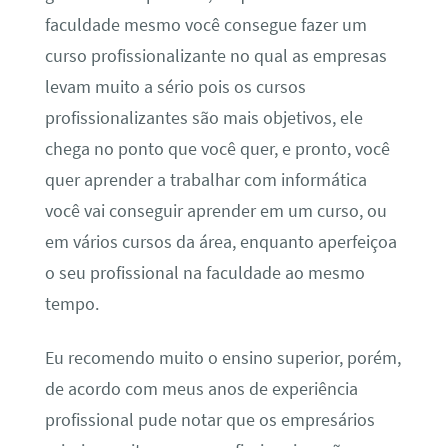
faculdade mesmo você consegue fazer um
curso profissionalizante no qual as empresas
levam muito a sério pois os cursos
profissionalizantes são mais objetivos, ele
chega no ponto que você quer, e pronto, você
quer aprender a trabalhar com informática
você vai conseguir aprender em um curso, ou
em vários cursos da área, enquanto aperfeiçoa
o seu profissional na faculdade ao mesmo
tempo.
Eu recomendo muito o ensino superior, porém,
de acordo com meus anos de experiência
profissional pude notar que os empresários