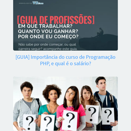
[GUIA] Importância do curso de Programação
PHP, e qual é o salário?