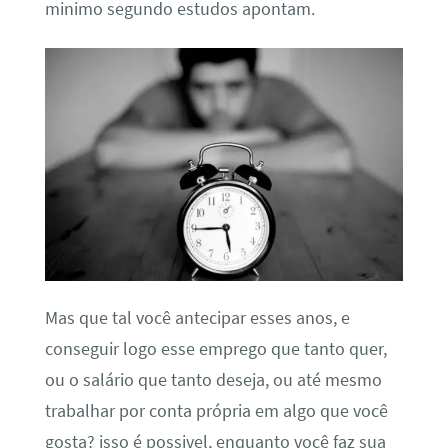
minimo segundo estudos apontam.
Mas que tal você antecipar esses anos, e
conseguir logo esse emprego que tanto quer,
ou o salário que tanto deseja, ou até mesmo
trabalhar por conta própria em algo que você
gosta? isso é possivel, enquanto você faz sua