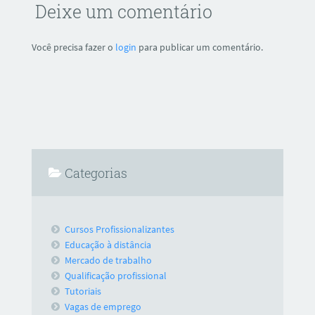
Deixe um comentário
Você precisa fazer o
login
para publicar um comentário.
Categorias
Cursos Profissionalizantes
Educação à distância
Mercado de trabalho
Qualificação profissional
Tutoriais
Vagas de emprego