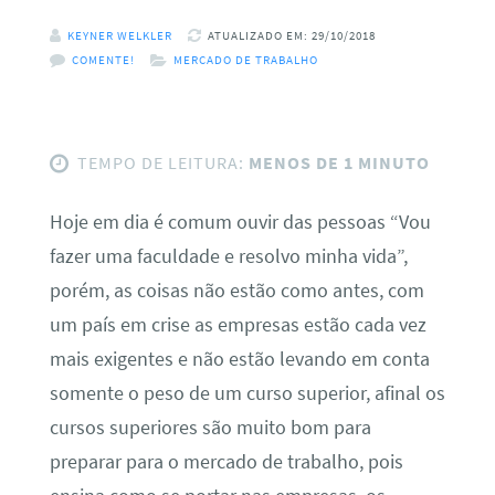
KEYNER WELKLER
ATUALIZADO EM: 29/10/2018
COMENTE!
MERCADO DE TRABALHO
TEMPO DE LEITURA:
MENOS DE 1 MINUTO
Hoje em dia é comum ouvir das pessoas “Vou
fazer uma faculdade e resolvo minha vida”,
porém, as coisas não estão como antes, com
um país em crise as empresas estão cada vez
mais exigentes e não estão levando em conta
somente o peso de um curso superior, afinal os
cursos superiores são muito bom para
preparar para o mercado de trabalho, pois