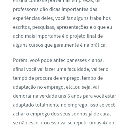
ensina como se portar nas empresas, os
professores dão dicas importantes das
experiências deles, você faz alguns trabalhos
escritos, pesquisas, apresentações e o que eu
acho mais importante é o projeto final de
alguns cursos que geralmente é na prática.
Porém, você pode antecipar esses 4 anos,
afinal você vai fazer uma faculdade, vai ter o
tempo de procura de emprego, tempo de
adaptação no emprego, etc..ou seja, vai
demorar na verdade uns 6 anos para você estar
adaptado totalmente no emprego, isso se você
achar o emprego dos seus sonhos já de cara,
se não esse processo vai se repetir umas 4x no