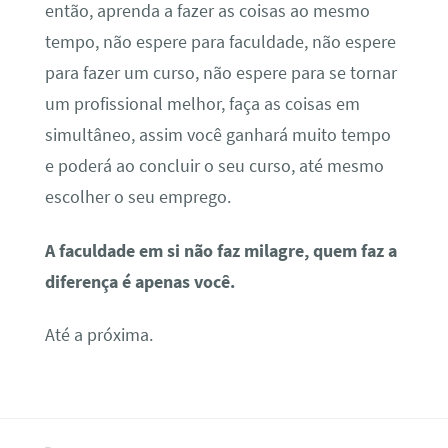
então, aprenda a fazer as coisas ao mesmo
tempo, não espere para faculdade, não espere
para fazer um curso, não espere para se tornar
um profissional melhor, faça as coisas em
simultâneo, assim você ganhará muito tempo
e poderá ao concluir o seu curso, até mesmo
escolher o seu emprego.
A faculdade em si não faz milagre, quem faz a
diferença é apenas você.
Até a próxima.