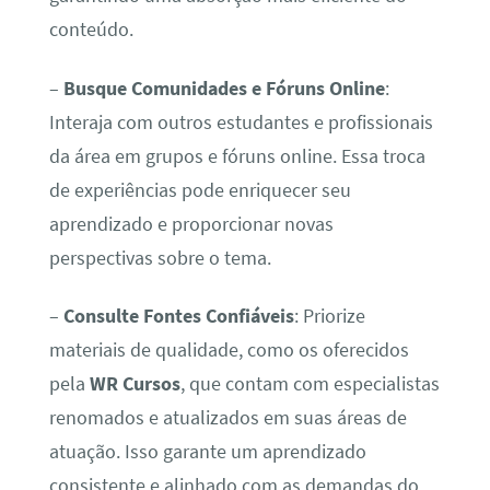
conteúdo.
–
Busque Comunidades e Fóruns Online
:
Interaja com outros estudantes e profissionais
da área em grupos e fóruns online. Essa troca
de experiências pode enriquecer seu
aprendizado e proporcionar novas
perspectivas sobre o tema.
–
Consulte Fontes Confiáveis
: Priorize
materiais de qualidade, como os oferecidos
pela
WR Cursos
, que contam com especialistas
renomados e atualizados em suas áreas de
atuação. Isso garante um aprendizado
consistente e alinhado com as demandas do