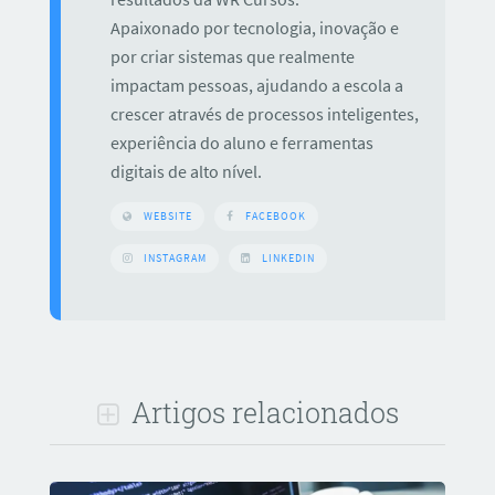
Apaixonado por tecnologia, inovação e
por criar sistemas que realmente
impactam pessoas, ajudando a escola a
crescer através de processos inteligentes,
experiência do aluno e ferramentas
digitais de alto nível.
WEBSITE
FACEBOOK
INSTAGRAM
LINKEDIN
Artigos relacionados