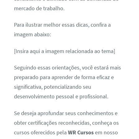
mercado de trabalho.
Para ilustrar melhor essas dicas, confira a
imagem abaixo:
[Insira aqui a imagem relacionada ao tema]
Seguindo essas orientações, você estará mais
preparado para aprender de forma eficaz e
significativa, potencializando seu
desenvolvimento pessoal e profissional.
Se deseja aprofundar seus conhecimentos e
obter certificações reconhecidas, conheça os
cursos oferecidos pela
WR Cursos
em nosso