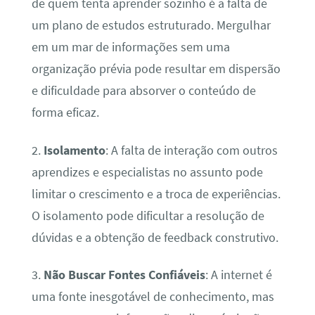
de quem tenta aprender sozinho é a falta de
um plano de estudos estruturado. Mergulhar
em um mar de informações sem uma
organização prévia pode resultar em dispersão
e dificuldade para absorver o conteúdo de
forma eficaz.
2.
Isolamento
: A falta de interação com outros
aprendizes e especialistas no assunto pode
limitar o crescimento e a troca de experiências.
O isolamento pode dificultar a resolução de
dúvidas e a obtenção de feedback construtivo.
3.
Não Buscar Fontes Confiáveis
: A internet é
uma fonte inesgotável de conhecimento, mas