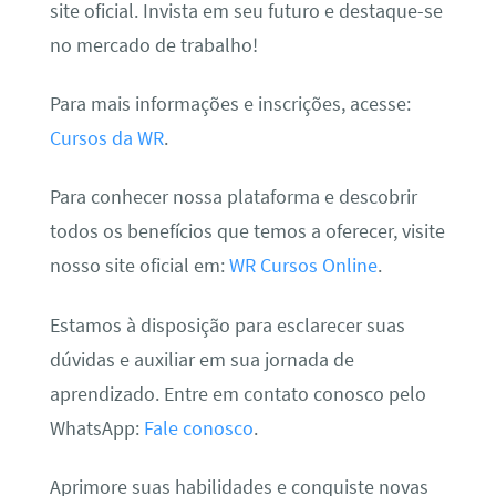
site oficial. Invista em seu futuro e destaque-se
no mercado de trabalho!
Para mais informações e inscrições, acesse:
Cursos da WR
.
Para conhecer nossa plataforma e descobrir
todos os benefícios que temos a oferecer, visite
nosso site oficial em:
WR Cursos Online
.
Estamos à disposição para esclarecer suas
dúvidas e auxiliar em sua jornada de
aprendizado. Entre em contato conosco pelo
WhatsApp:
Fale conosco
.
Aprimore suas habilidades e conquiste novas