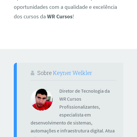
oportunidades com a qualidade e excelência
dos cursos da
WR Cursos
!
Sobre
Keyner Welkler
Diretor de Tecnologia da
WR Cursos
Profissionalizantes,
especialista em
desenvolvimento de sistemas,
automações e infraestrutura digital. Atua