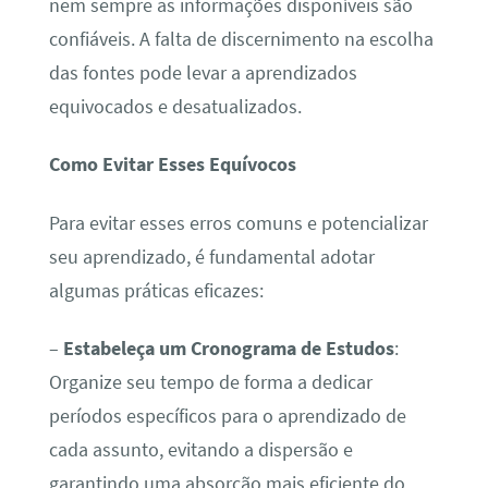
nem sempre as informações disponíveis são
confiáveis. A falta de discernimento na escolha
das fontes pode levar a aprendizados
equivocados e desatualizados.
Como Evitar Esses Equívocos
Para evitar esses erros comuns e potencializar
seu aprendizado, é fundamental adotar
algumas práticas eficazes:
–
Estabeleça um Cronograma de Estudos
:
Organize seu tempo de forma a dedicar
períodos específicos para o aprendizado de
cada assunto, evitando a dispersão e
garantindo uma absorção mais eficiente do