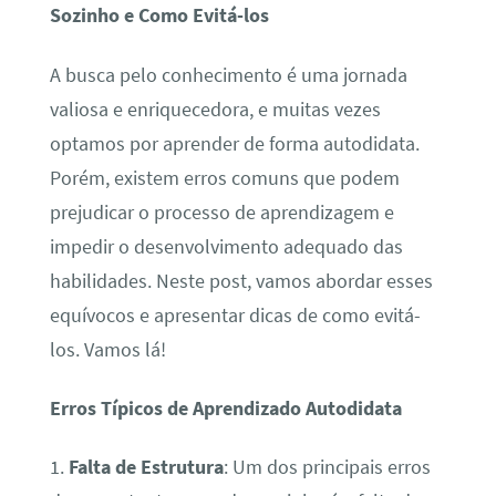
Sozinho e Como Evitá-los
A busca pelo conhecimento é uma jornada
valiosa e enriquecedora, e muitas vezes
optamos por aprender de forma autodidata.
Porém, existem erros comuns que podem
prejudicar o processo de aprendizagem e
impedir o desenvolvimento adequado das
habilidades. Neste post, vamos abordar esses
equívocos e apresentar dicas de como evitá-
los. Vamos lá!
Erros Típicos de Aprendizado Autodidata
1.
Falta de Estrutura
: Um dos principais erros