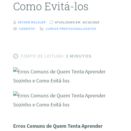
Como Evitá-los
KEYNER WELKLER
ATUALIZADO EM: 24/10/2025
COMENTE!
CURSOS PROFISSIONALIZANTES
TEMPO DE LEITURA:
2 MINUTOS
Erros Comuns de Quem Tenta Aprender