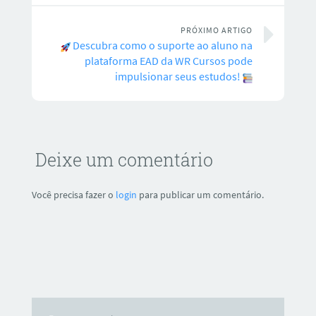
PRÓXIMO ARTIGO
Descubra como o suporte ao aluno na
plataforma EAD da WR Cursos pode
impulsionar seus estudos!
Deixe um comentário
Você precisa fazer o
login
para publicar um comentário.