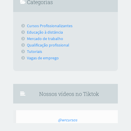
Categorias
Cursos Profissionalizantes
Educação à distância
Mercado de trabalho
Qualificação profissional
Tutoriais
Vagas de emprego
Nossos vídeos no Tiktok
@wrcursos