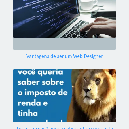
Vantagens de ser um Web Designer
Tudo que você queria saber sobre o imposto