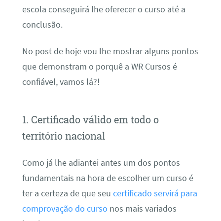
escola conseguirá lhe oferecer o curso até a
conclusão.
No post de hoje vou lhe mostrar alguns pontos
que demonstram o porquê a WR Cursos é
confiável, vamos lá?!
1. Certificado válido em todo o
território nacional
Como já lhe adiantei antes um dos pontos
fundamentais na hora de escolher um curso é
ter a certeza de que seu
certificado servirá para
comprovação do curso
nos mais variados