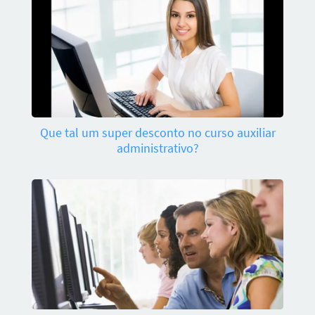
Que tal um super desconto no curso auxiliar
administrativo?