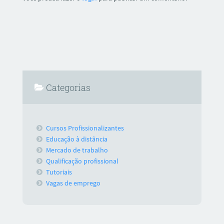
Categorias
Cursos Profissionalizantes
Educação à distância
Mercado de trabalho
Qualificação profissional
Tutoriais
Vagas de emprego