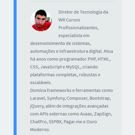
Diretor de Tecnologia da
WR Cursos
Profissionalizantes,
especialista em
desenvolvimento de sistemas,
automações e infraestrutura digital. Atua
há anos como programador PHP, HTML,
CSS, JavaScript e MySQL, criando
plataformas completas, robustas e
escaláveis.
Domina frameworks e ferramentas como
Laravel, Symfony, Composer, Bootstrap,
jQuery, além de integrações avançadas
com APIs externas como Asaas, ZapSign,
ChatPro, 55PBX, Pagar.me e Ouro
Moderno.