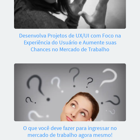
Desenvolva Projetos de UX/UI com Foco na
Experiência do Usuário e Aumente suas
Chances no Mercado de Trabalho
O que você deve fazer para ingressar no
mercado de trabalho agora mesmo!