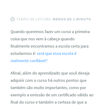
TEMPO DE LEITURA:
MENOS DE 1 MINUTO
Quando queremos fazer um curso a primeira
coisa que nos vem à cabeça quando
finalmente encontramos a escola certa para
estudarmos é:
será que essa escola é
realmente confiável?
Afinal, além do aprendizado que você deseja
adquirir com o curso há outros pontos que
também são muito importantes, como por
exemplo a emissão de um certificado válido ao
final do curso e também a certeza de que a