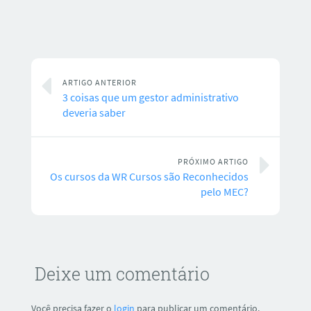
ARTIGO ANTERIOR
3 coisas que um gestor administrativo
deveria saber
PRÓXIMO ARTIGO
Os cursos da WR Cursos são Reconhecidos
pelo MEC?
Deixe um comentário
Você precisa fazer o
login
para publicar um comentário.