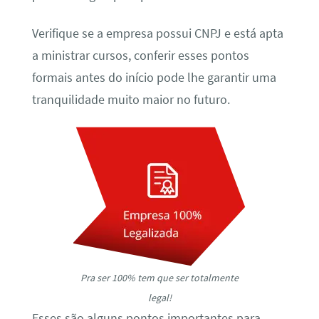
Verifique se a empresa possui CNPJ e está apta
a ministrar cursos, conferir esses pontos
formais antes do início pode lhe garantir uma
tranquilidade muito maior no futuro.
Pra ser 100% tem que ser totalmente
legal!
Esses são alguns pontos importantes para