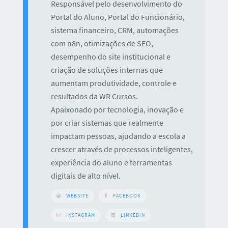
Responsável pelo desenvolvimento do
Portal do Aluno, Portal do Funcionário,
sistema financeiro, CRM, automações
com n8n, otimizações de SEO,
desempenho do site institucional e
criação de soluções internas que
aumentam produtividade, controle e
resultados da WR Cursos.
Apaixonado por tecnologia, inovação e
por criar sistemas que realmente
impactam pessoas, ajudando a escola a
crescer através de processos inteligentes,
experiência do aluno e ferramentas
digitais de alto nível.
WEBSITE
FACEBOOK
INSTAGRAM
LINKEDIN