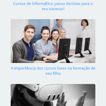
Cursos de Informática: passo decisivo para o
seu sucesso!
A importância dos cursos livres na formação de
seu filho