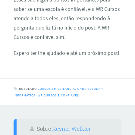
saber se uma escola é confiável, e a WR Cursos
atende a todos eles, então respondendo à
pergunta que fiz lá no início do post: A WR
Cursos é confiável sim!
Espero ter lhe ajudado e até um próximo post!
ROTULADO
CURSOS EM CEILÂNDIA
,
ONDE ESTUDAR
INFORMÁTICA
,
WR CURSOS É CONFIÁVEL
Sobre
Keyner Welkler