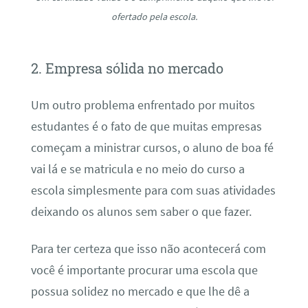
ofertado pela escola.
2. Empresa sólida no mercado
Um outro problema enfrentado por muitos
estudantes é o fato de que muitas empresas
começam a ministrar cursos, o aluno de boa fé
vai lá e se matricula e no meio do curso a
escola simplesmente para com suas atividades
deixando os alunos sem saber o que fazer.
Para ter certeza que isso não acontecerá com
você é importante procurar uma escola que
possua solidez no mercado e que lhe dê a