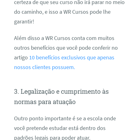
certeza de que seu curso não irá parar no meio
do caminho, e isso a WR Cursos pode lhe
garantir!
Além disso a WR Cursos conta com muitos
outros benefícios que você pode conferir no
artigo
10 benefícios exclusivos que apenas
nossos clientes possuem.
3. Legalização e cumprimento às
normas para atuação
Outro ponto importante é se a escola onde
você pretende estudar está dentro dos
padrões legais para poder atuar.