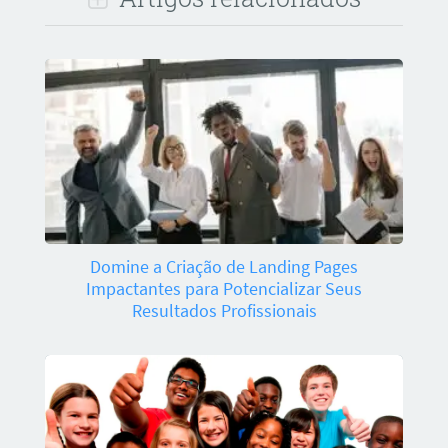
Domine a Criação de Landing Pages
Impactantes para Potencializar Seus
Resultados Profissionais