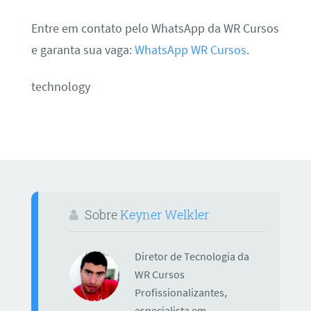
Entre em contato pelo WhatsApp da WR Cursos
e garanta sua vaga:
WhatsApp WR Cursos
.
technology
Sobre
Keyner Welkler
Diretor de Tecnologia da
WR Cursos
Profissionalizantes,
especialista em