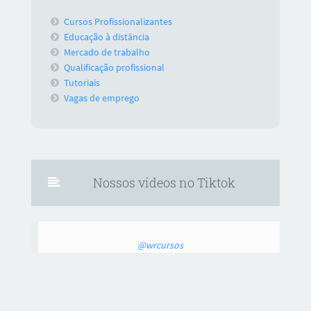
Cursos Profissionalizantes
Educação à distância
Mercado de trabalho
Qualificação profissional
Tutoriais
Vagas de emprego
Nossos vídeos no Tiktok
@wrcursos