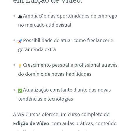
Ampliação das oportunidades de emprego
no mercado audiovisual
Possibilidade de atuar como freelancer e
gerar renda extra
Crescimento pessoal e profissional através
do domínio de novas habilidades
Atualização constante diante das novas
tendências e tecnologias
A WR Cursos oferece um curso completo de
Edição de Vídeo
, com aulas práticas, conteúdo