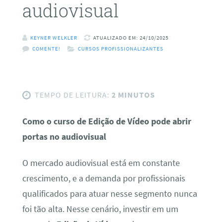
audiovisual
KEYNER WELKLER
ATUALIZADO EM: 24/10/2025
COMENTE!
CURSOS PROFISSIONALIZANTES
TEMPO DE LEITURA:
2 MINUTOS
Como o curso de Edição de Vídeo pode abrir
portas no audiovisual
O mercado audiovisual está em constante
crescimento, e a demanda por profissionais
qualificados para atuar nesse segmento nunca
foi tão alta. Nesse cenário, investir em um