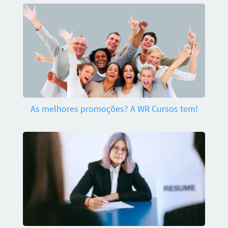
As melhores promoções? A WR Cursos tem!