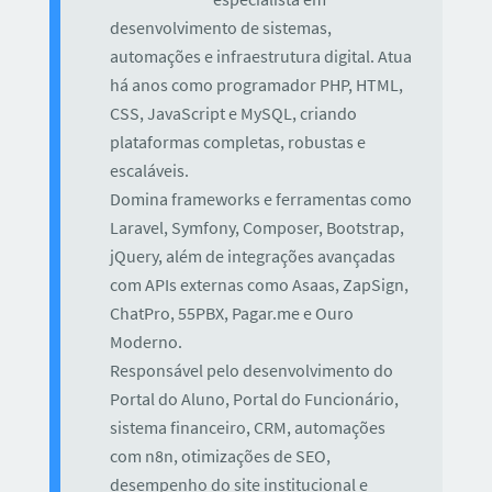
desenvolvimento de sistemas,
automações e infraestrutura digital. Atua
há anos como programador PHP, HTML,
CSS, JavaScript e MySQL, criando
plataformas completas, robustas e
escaláveis.
Domina frameworks e ferramentas como
Laravel, Symfony, Composer, Bootstrap,
jQuery, além de integrações avançadas
com APIs externas como Asaas, ZapSign,
ChatPro, 55PBX, Pagar.me e Ouro
Moderno.
Responsável pelo desenvolvimento do
Portal do Aluno, Portal do Funcionário,
sistema financeiro, CRM, automações
com n8n, otimizações de SEO,
desempenho do site institucional e