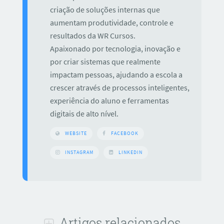
criação de soluções internas que
aumentam produtividade, controle e
resultados da WR Cursos.
Apaixonado por tecnologia, inovação e
por criar sistemas que realmente
impactam pessoas, ajudando a escola a
crescer através de processos inteligentes,
experiência do aluno e ferramentas
digitais de alto nível.
WEBSITE
FACEBOOK
INSTAGRAM
LINKEDIN
Artigos relacionados