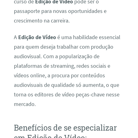
curso de
Edição de Vídeo
pode ser o
passaporte para novas oportunidades e
crescimento na carreira.
A
Edição de Vídeo
é uma habilidade essencial
para quem deseja trabalhar com produção
audiovisual. Com a popularização de
plataformas de streaming, redes sociais e
vídeos online, a procura por conteúdos
audiovisuais de qualidade só aumenta, o que
torna os editores de vídeo peças-chave nesse
mercado.
Benefícios de se especializar
em Edição de Vídeo: