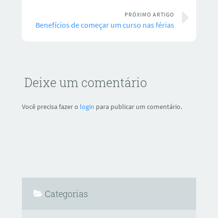
PRÓXIMO ARTIGO
Benefícios de começar um curso nas férias
Deixe um comentário
Você precisa fazer o
login
para publicar um comentário.
Categorias