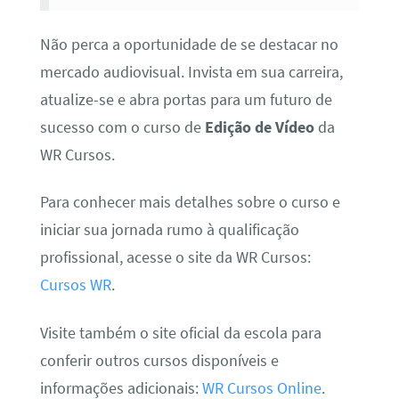
Não perca a oportunidade de se destacar no
mercado audiovisual. Invista em sua carreira,
atualize-se e abra portas para um futuro de
sucesso com o curso de
Edição de Vídeo
da
WR Cursos.
Para conhecer mais detalhes sobre o curso e
iniciar sua jornada rumo à qualificação
profissional, acesse o site da WR Cursos:
Cursos WR
.
Visite também o site oficial da escola para
conferir outros cursos disponíveis e
informações adicionais:
WR Cursos Online
.