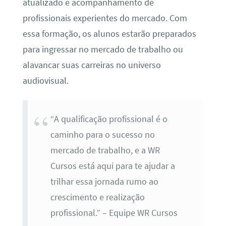
atualizado e acompanhamento de
profissionais experientes do mercado. Com
essa formação, os alunos estarão preparados
para ingressar no mercado de trabalho ou
alavancar suas carreiras no universo
audiovisual.
“A qualificação profissional é o
caminho para o sucesso no
mercado de trabalho, e a WR
Cursos está aqui para te ajudar a
trilhar essa jornada rumo ao
crescimento e realização
profissional.” – Equipe WR Cursos