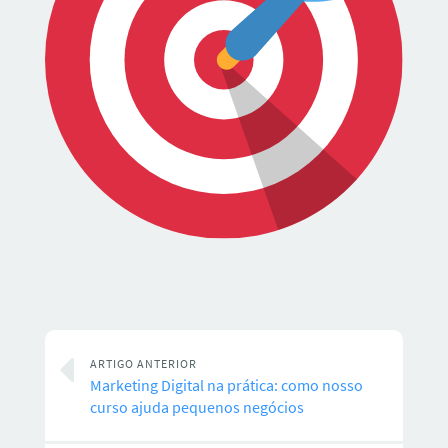
ARTIGO ANTERIOR
Marketing Digital na prática: como nosso
curso ajuda pequenos negócios