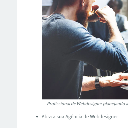
Profissional de Webdesigner planejando a 
Abra a sua Agência de Webdesigner