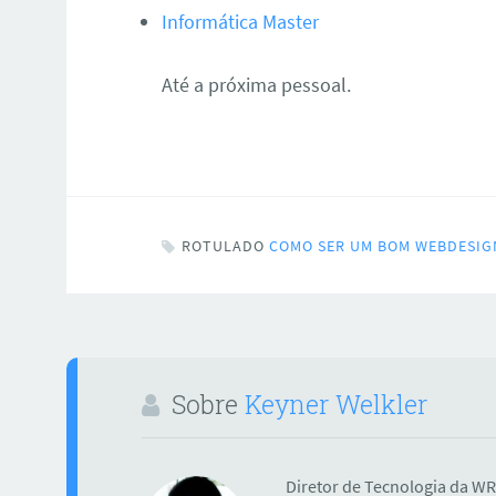
Informática Master
Até a próxima pessoal.
ROTULADO
COMO SER UM BOM WEBDESIG
Sobre
Keyner Welkler
Diretor de Tecnologia da WR 