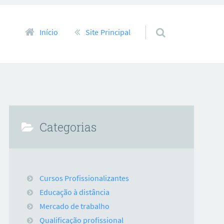
Pular para o conteúdo
Início
Site Principal
Categorias
Cursos Profissionalizantes
Educação à distância
Mercado de trabalho
Qualificação profissional