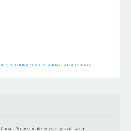
NER
,
MELHORAR PROFISSIONAL
,
WEBDESIGNER
Cursos Profissionalizantes, especialista em