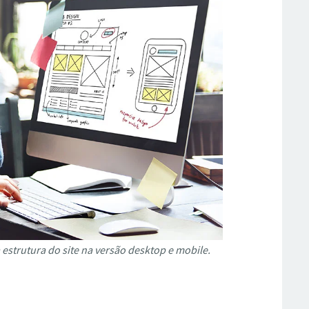
estrutura do site na versão desktop e mobile.