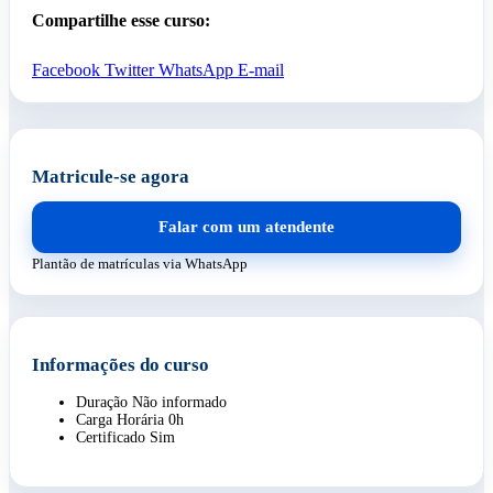
Compartilhe esse curso:
Facebook
Twitter
WhatsApp
E-mail
Matricule-se agora
Falar com um atendente
Plantão de matrículas via WhatsApp
Informações do curso
Duração
Não informado
Carga Horária
0h
Certificado
Sim