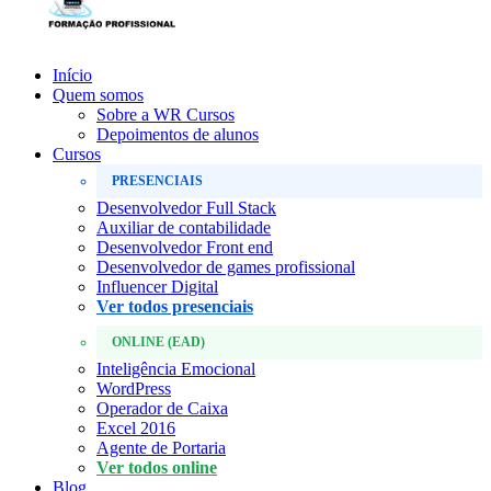
Início
Quem somos
Sobre a WR Cursos
Depoimentos de alunos
Cursos
PRESENCIAIS
Desenvolvedor Full Stack
Auxiliar de contabilidade
Desenvolvedor Front end
Desenvolvedor de games profissional
Influencer Digital
Ver todos presenciais
ONLINE (EAD)
Inteligência Emocional
WordPress
Operador de Caixa
Excel 2016
Agente de Portaria
Ver todos online
Blog