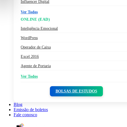
Influencer Digital
Ver Todos
ONLINE (EAD)
Inteligência Emocional
WordPress
Operador de Caixa
Excel 2016
Agente de Portaria
Ver Todos
BOLSAS DE ESTUDOS
Blog
Emissão de boletos
Fale conosco