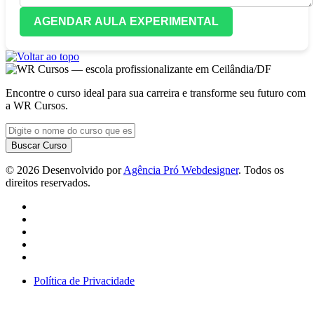
AGENDAR AULA EXPERIMENTAL
Encontre o curso ideal para sua carreira e transforme seu futuro com
a WR Cursos.
Buscar Curso
© 2026 Desenvolvido por
Agência Pró Webdesigner
. Todos os
direitos reservados.
Política de Privacidade