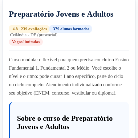
Preparatório Jovens e Adultos
4.8 · 239 avaliações
379 alunos formados
Ceilândia - DF (presencial)
Vagas limitadas
Curso modular e flexível para quem precisa concluir o Ensino
Fundamental 1, Fundamental 2 ou Médio. Você escolhe o
nível e o ritmo: pode cursar 1 ano específico, parte do ciclo
ou ciclo completo. Atendimento individualizado conforme
seu objetivo (ENEM, concurso, vestibular ou diploma).
Sobre o curso de Preparatório
Jovens e Adultos