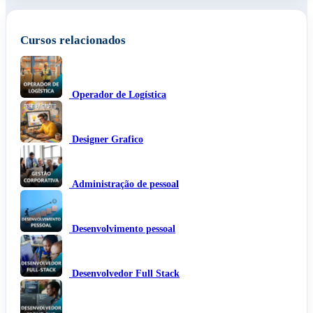
Cursos relacionados
Operador de Logística
Designer Grafico
Administração de pessoal
Desenvolvimento pessoal
Desenvolvedor Full Stack