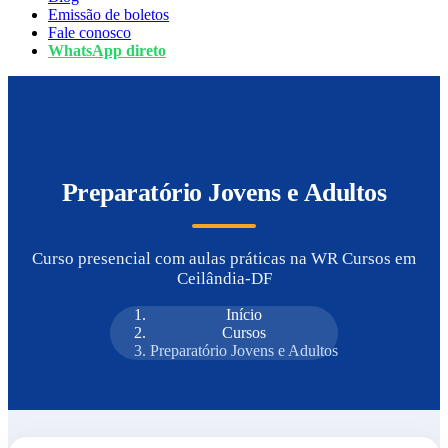
Emissão de boletos
Fale conosco
WhatsApp direto
Preparatório Jovens e Adultos
Curso presencial com aulas práticas na WR Cursos em
Ceilândia-DF
Início
Cursos
Preparatório Jovens e Adultos