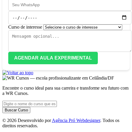
Curso de interesse
AGENDAR AULA EXPERIMENTAL
Encontre o curso ideal para sua carreira e transforme seu futuro com
a WR Cursos.
Buscar Curso
© 2026 Desenvolvido por
Agência Pró Webdesigner
. Todos os
direitos reservados.