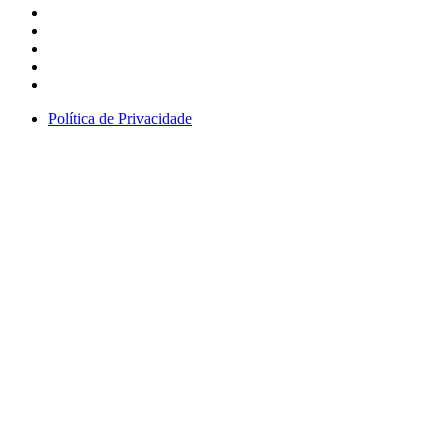
Política de Privacidade