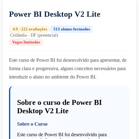
Power BI Desktop V2 Lite
4.9 · 222 avaliações
513 alunos formados
Ceilândia - DF (presencial)
Vagas limitadas
Este curso de Power BI foi desenvolvido para apresentar, de
forma clara e progressiva, alguns conceitos necessários para
introduzir o aluno no ambiente do Power BI.
Sobre o curso de Power BI
Desktop V2 Lite
Sobre o Curso
Este curso de Power BI foi desenvolvido para