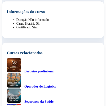
Informações do curso
Duração
Não informado
Carga Horária
5h
Certificado
Sim
Cursos relacionados
Barbeiro profissional
Operador de Logística
Segurança da Saúde