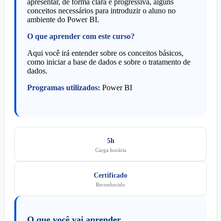
apresentar, de forma clara e progressiva, alguns
conceitos necessários para introduzir o aluno no
ambiente do Power BI.
O que aprender com este curso?
Aqui você irá entender sobre os conceitos básicos,
como iniciar a base de dados e sobre o tratamento de
dados.
Programas utilizados:
Power BI
5h
Carga horária
Certificado
Reconhecido
O que você vai aprender