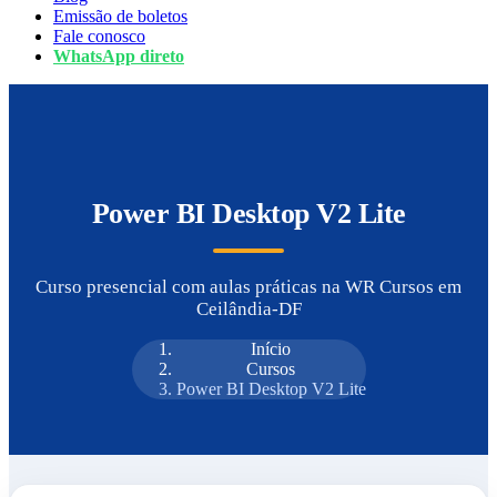
Emissão de boletos
Fale conosco
WhatsApp direto
Power BI Desktop V2 Lite
Curso presencial com aulas práticas na WR Cursos em
Ceilândia-DF
Início
Cursos
Power BI Desktop V2 Lite