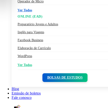
Operador de Micro
Ver Todos
ONLINE (EAD)
Preparatório Jovens e Adultos
Inglês para Viagens
Facebook Business
Elaboração de Currículo
WordPress
Ver Todos
BOLSAS DE ESTUDOS
Blog
Emissão de boletos
Fale conosco