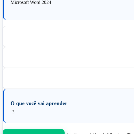
Microsoft Word 2024
O que você vai aprender
3