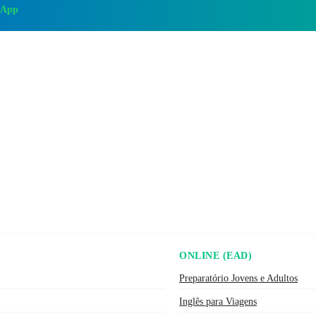
sApp
ONLINE (EAD)
Preparatório Jovens e Adultos
Inglês para Viagens