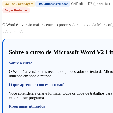
5.0 · 549 avaliações
492 alunos formados
Ceilândia - DF (presencial)
Vagas limitadas
O Word é a versão mais recente do processador de texto da Microsoft,
todo o mundo.
Sobre o curso de Microsoft Word V2 Li
Sobre o curso
O Word é a versão mais recente do processador de texto da Micros
utilizado em todo o mundo.
O que aprender com este curso?
Você aprenderá a criar e formatar todos os tipos de trabalhos para
expert neste programa.
Programas utilizados