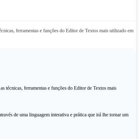
cnicas, ferramentas e funções do Editor de Textos mais utilizado em
as técnicas, ferramentas e funções do Editor de Textos mais
através de uma linguagem interativa e prática que irá lhe tornar um