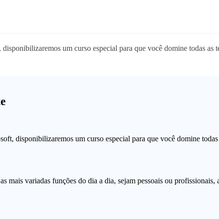
 disponibilizaremos um curso especial para que você domine todas as té
te
oft, disponibilizaremos um curso especial para que você domine todas 
 as mais variadas funções do dia a dia, sejam pessoais ou profissionais, 