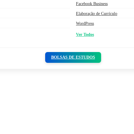
Facebook Business
Elaboração de Currículo
WordPress
Ver Todos
BOLSAS DE ESTUDOS