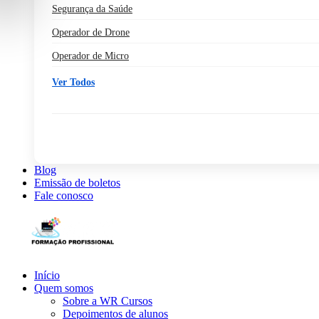
Segurança da Saúde
Operador de Drone
Operador de Micro
Ver Todos
Blog
Emissão de boletos
Fale conosco
Início
Quem somos
Sobre a WR Cursos
Depoimentos de alunos