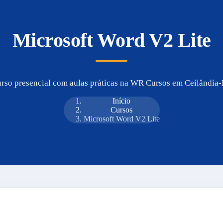
Microsoft Word V2 Lite
rso presencial com aulas práticas na WR Cursos em Ceilândia
Início
Cursos
Microsoft Word V2 Lite