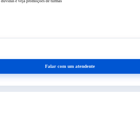
 dúvidas e veja promoções de turmas
Falar com um atendente