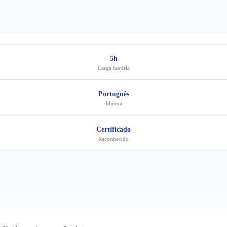
5h
Carga horária
Português
Idioma
Certificado
Reconhecido