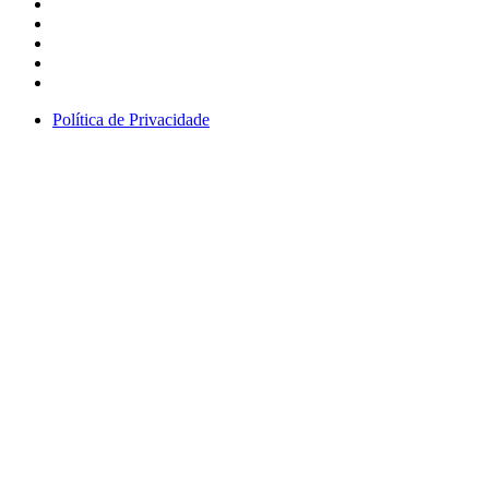
Política de Privacidade