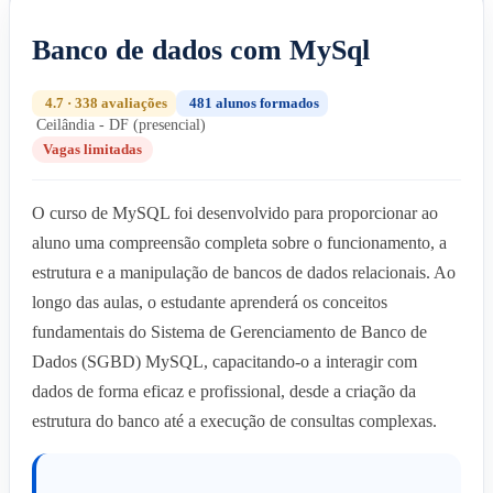
Banco de dados com MySql
4.7 · 338 avaliações
481 alunos formados
Ceilândia - DF (presencial)
Vagas limitadas
O curso de MySQL foi desenvolvido para proporcionar ao
aluno uma compreensão completa sobre o funcionamento, a
estrutura e a manipulação de bancos de dados relacionais. Ao
longo das aulas, o estudante aprenderá os conceitos
fundamentais do Sistema de Gerenciamento de Banco de
Dados (SGBD) MySQL, capacitando-o a interagir com
dados de forma eficaz e profissional, desde a criação da
estrutura do banco até a execução de consultas complexas.