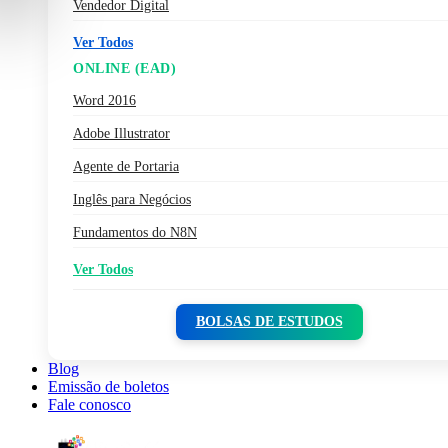
Vendedor Digital
Ver Todos
ONLINE (EAD)
Word 2016
Adobe Illustrator
Agente de Portaria
Inglês para Negócios
Fundamentos do N8N
Ver Todos
BOLSAS DE ESTUDOS
Blog
Emissão de boletos
Fale conosco