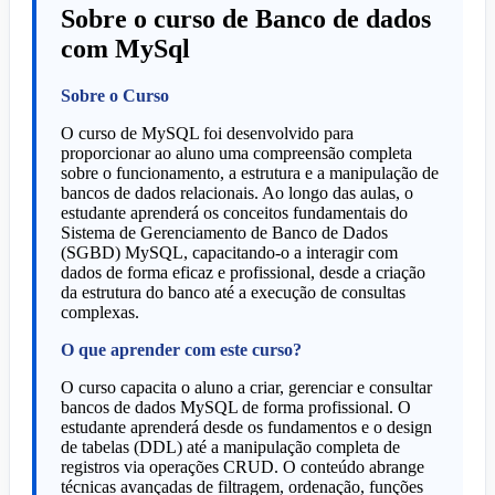
Sobre o curso de Banco de dados
com MySql
Sobre o Curso
O curso de MySQL foi desenvolvido para
proporcionar ao aluno uma compreensão completa
sobre o funcionamento, a estrutura e a manipulação de
bancos de dados relacionais. Ao longo das aulas, o
estudante aprenderá os conceitos fundamentais do
Sistema de Gerenciamento de Banco de Dados
(SGBD) MySQL, capacitando-o a interagir com
dados de forma eficaz e profissional, desde a criação
da estrutura do banco até a execução de consultas
complexas.
O que aprender com este curso?
O curso capacita o aluno a criar, gerenciar e consultar
bancos de dados MySQL de forma profissional. O
estudante aprenderá desde os fundamentos e o design
de tabelas (DDL) até a manipulação completa de
registros via operações CRUD. O conteúdo abrange
técnicas avançadas de filtragem, ordenação, funções