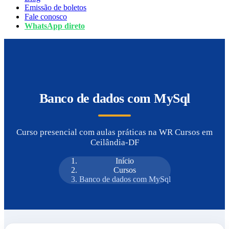
Emissão de boletos
Fale conosco
WhatsApp direto
Banco de dados com MySql
Curso presencial com aulas práticas na WR Cursos em
Ceilândia-DF
Início
Cursos
Banco de dados com MySql