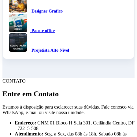
Designer Grafico
Pacote office
Projetista Alto Nivel
CONTATO
Entre em Contato
Estamos à disposição para esclarecer suas dúvidas. Fale conosco via
WhatsApp, e-mail ou visite nossa unidade.
Endereço:
CNM 01 Bloco H Sala 301, Ceilândia Centro, DF
- 72215-508
Atendimento:
Seg. a Sex, das 08h às 18h, Sabado 08h às