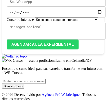
Curso de interesse
AGENDAR AULA EXPERIMENTAL
Encontre o curso ideal para sua carreira e transforme seu futuro com
a WR Cursos.
Buscar Curso
© 2026 Desenvolvido por
Agência Pró Webdesigner
. Todos os
direitos reservados.