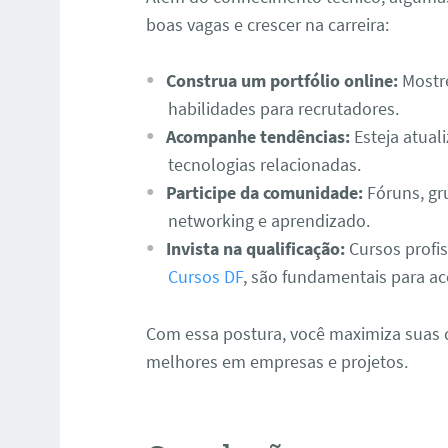
boas vagas e crescer na carreira:
Construa um portfólio online:
Mostre
habilidades para recrutadores.
Acompanhe tendências:
Esteja atual
tecnologias relacionadas.
Participe da comunidade:
Fóruns, gr
networking e aprendizado.
Invista na qualificação:
Cursos profis
Cursos DF
, são fundamentais para ac
Com essa postura, você maximiza suas 
melhores em empresas e projetos.