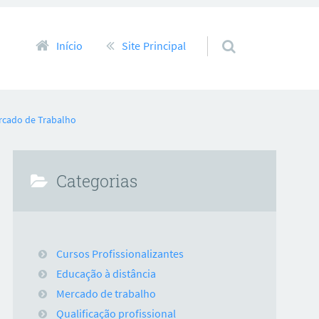
Pular para o conteúdo
Início
Site Principal
rcado de Trabalho
Categorias
Cursos Profissionalizantes
Educação à distância
Mercado de trabalho
Qualificação profissional