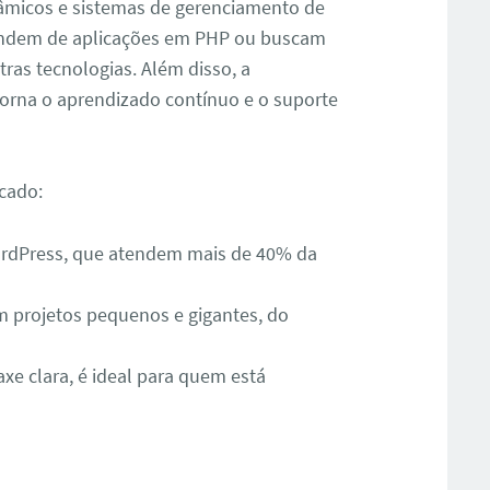
nâmicos e sistemas de gerenciamento de
endem de aplicações em PHP ou buscam
tras tecnologias. Além disso, a
orna o aprendizado contínuo e o suporte
cado:
rdPress, que atendem mais de 40% da
 projetos pequenos e gigantes, do
xe clara, é ideal para quem está