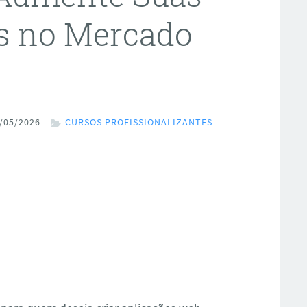
s no Mercado
/05/2026
CURSOS PROFISSIONALIZANTES