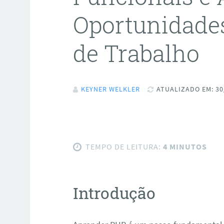
Oportunidade
de Trabalho
KEYNER WELKLER
ATUALIZADO EM: 30
TEMPO DE LEITURA:
4 MINUTOS
Introdução