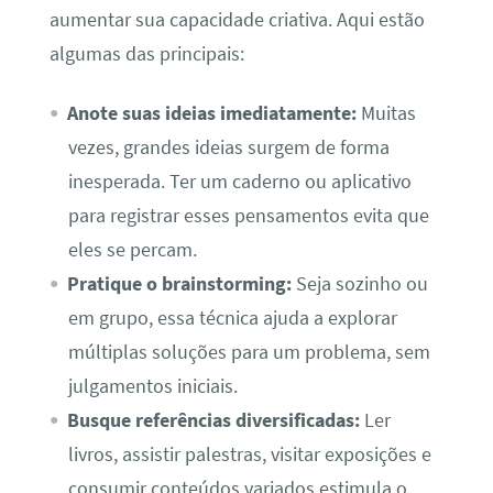
aumentar sua capacidade criativa. Aqui estão
algumas das principais:
Anote suas ideias imediatamente:
Muitas
vezes, grandes ideias surgem de forma
inesperada. Ter um caderno ou aplicativo
para registrar esses pensamentos evita que
eles se percam.
Pratique o brainstorming:
Seja sozinho ou
em grupo, essa técnica ajuda a explorar
múltiplas soluções para um problema, sem
julgamentos iniciais.
Busque referências diversificadas:
Ler
livros, assistir palestras, visitar exposições e
consumir conteúdos variados estimula o