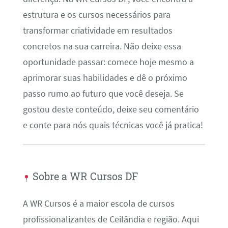
estrutura e os cursos necessários para
transformar criatividade em resultados
concretos na sua carreira. Não deixe essa
oportunidade passar: comece hoje mesmo a
aprimorar suas habilidades e dê o próximo
passo rumo ao futuro que você deseja. Se
gostou deste conteúdo, deixe seu comentário
e conte para nós quais técnicas você já pratica!
Sobre a WR Cursos DF
A WR Cursos é a maior escola de cursos
profissionalizantes de Ceilândia e região. Aqui