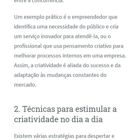
entre a concorrência.
Um exemplo prático é o empreendedor que
identifica uma necessidade do público e cria
um serviço inovador para atendê-la, ou o
profissional que usa pensamento criativo para
melhorar processos internos em uma empresa.
Assim, a criatividade é aliada do sucesso e da
adaptação às mudanças constantes do
mercado.
2. Técnicas para estimular a
criatividade no dia a dia
Existem várias estratégias para despertar e