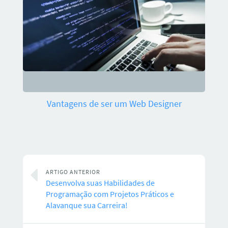
Vantagens de ser um Web Designer
ARTIGO ANTERIOR
Desenvolva suas Habilidades de
Programação com Projetos Práticos e
Alavanque sua Carreira!