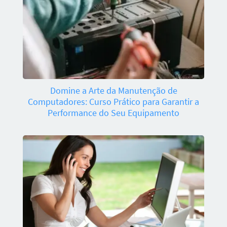
Domine a Arte da Manutenção de
Computadores: Curso Prático para Garantir a
Performance do Seu Equipamento