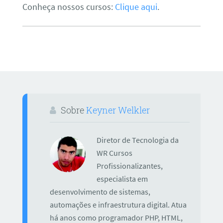
Conheça nossos cursos:
Clique aqui
.
Sobre
Keyner Welkler
Diretor de Tecnologia da
WR Cursos
Profissionalizantes,
especialista em
desenvolvimento de sistemas,
automações e infraestrutura digital. Atua
há anos como programador PHP, HTML,