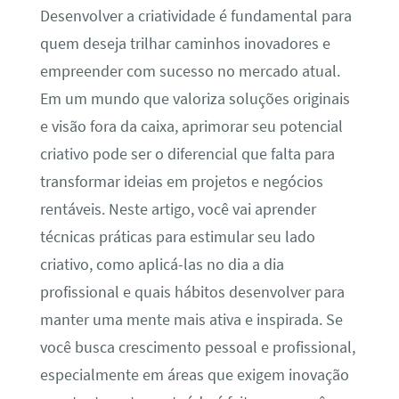
Desenvolver a criatividade é fundamental para
quem deseja trilhar caminhos inovadores e
empreender com sucesso no mercado atual.
Em um mundo que valoriza soluções originais
e visão fora da caixa, aprimorar seu potencial
criativo pode ser o diferencial que falta para
transformar ideias em projetos e negócios
rentáveis. Neste artigo, você vai aprender
técnicas práticas para estimular seu lado
criativo, como aplicá-las no dia a dia
profissional e quais hábitos desenvolver para
manter uma mente mais ativa e inspirada. Se
você busca crescimento pessoal e profissional,
especialmente em áreas que exigem inovação