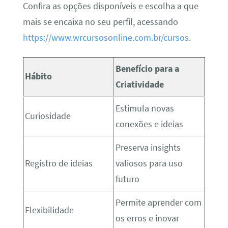
Confira as opções disponíveis e escolha a que
mais se encaixa no seu perfil, acessando
https://www.wrcursosonline.com.br/cursos
.
Benefício para a
Hábito
Criatividade
Estimula novas
Curiosidade
conexões e ideias
Preserva insights
Registro de ideias
valiosos para uso
futuro
Permite aprender com
Flexibilidade
os erros e inovar