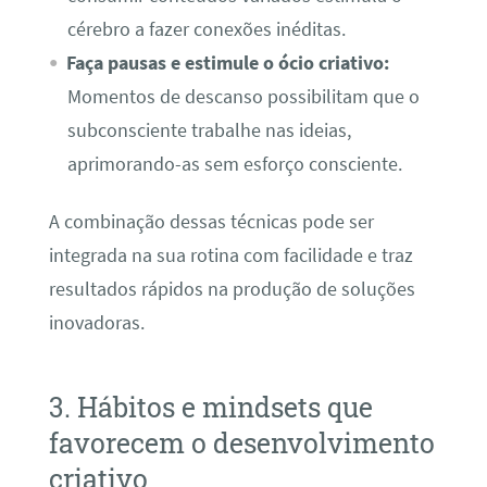
cérebro a fazer conexões inéditas.
Faça pausas e estimule o ócio criativo:
Momentos de descanso possibilitam que o
subconsciente trabalhe nas ideias,
aprimorando-as sem esforço consciente.
A combinação dessas técnicas pode ser
integrada na sua rotina com facilidade e traz
resultados rápidos na produção de soluções
inovadoras.
3. Hábitos e mindsets que
favorecem o desenvolvimento
criativo