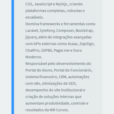
CSS, JavaScript e MySQL, criando
plataformas completas, robustas e
escaláveis.
Domina frameworks e ferramentas como
Laravel, Symfony, Composer, Bootstrap,
jQuery, além de integrações avançadas
com APIs externas como Asaas, ZapSign,
ChatPro, 55PBX, Pagar.me e Ouro
Moderno.
Responsável pelo desenvolvimento do
Portal do Aluno, Portal do Funcionário,
sistema financeiro, CRM, automações
com n8n, otimizações de SEO,
desempenho do site institucional e
criação de soluções internas que
aumentam produtividade, controle e
resultados da WR Cursos.