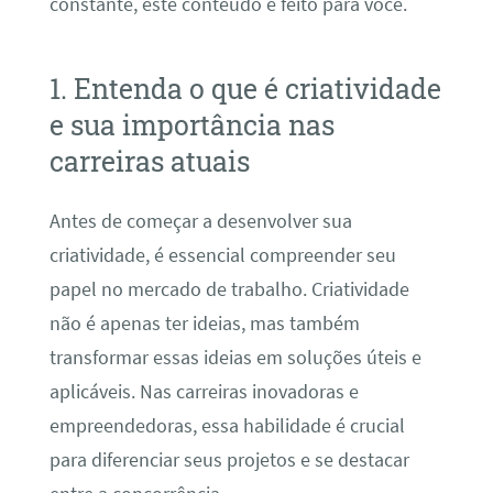
constante, este conteúdo é feito para você.
1. Entenda o que é criatividade
e sua importância nas
carreiras atuais
Antes de começar a desenvolver sua
criatividade, é essencial compreender seu
papel no mercado de trabalho. Criatividade
não é apenas ter ideias, mas também
transformar essas ideias em soluções úteis e
aplicáveis. Nas carreiras inovadoras e
empreendedoras, essa habilidade é crucial
para diferenciar seus projetos e se destacar