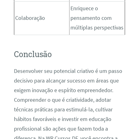
Enriquece o
Colaboração
pensamento com
múltiplas perspectivas
Conclusão
Desenvolver seu potencial criativo é um passo
decisivo para alcançar sucesso em áreas que
exigem inovação e espírito empreendedor.
Compreender o que é criatividade, adotar
técnicas práticas para estimulá-la, cultivar
hábitos favoráveis e investir em educação
profissional são ações que fazem toda a
diferença. Na WR Cursos DF, você encontra a