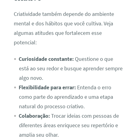
Criatividade também depende do ambiente
mental e dos hábitos que você cultiva. Veja
algumas atitudes que fortalecem esse
potencial:
Curiosidade constante:
Questione o que
está ao seu redor e busque aprender sempre
algo novo.
Flexibilidade para errar:
Entenda o erro
como parte do aprendizado e uma etapa
natural do processo criativo.
Colaboração:
Trocar ideias com pessoas de
diferentes áreas enriquece seu repertório e
amplia seu olhar.