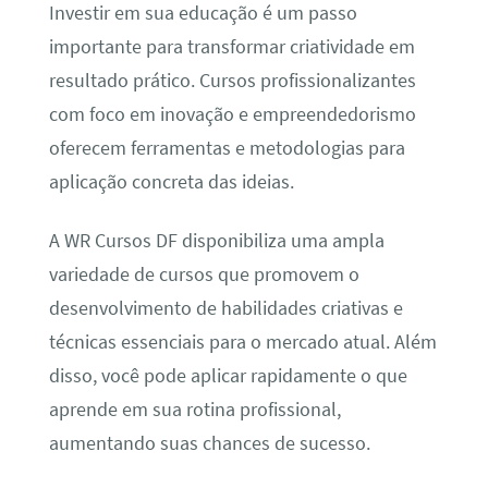
Investir em sua educação é um passo
importante para transformar criatividade em
resultado prático. Cursos profissionalizantes
com foco em inovação e empreendedorismo
oferecem ferramentas e metodologias para
aplicação concreta das ideias.
A WR Cursos DF disponibiliza uma ampla
variedade de cursos que promovem o
desenvolvimento de habilidades criativas e
técnicas essenciais para o mercado atual. Além
disso, você pode aplicar rapidamente o que
aprende em sua rotina profissional,
aumentando suas chances de sucesso.