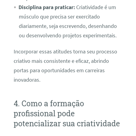
Disciplina para praticar:
Criatividade é um
músculo que precisa ser exercitado
diariamente, seja escrevendo, desenhando
ou desenvolvendo projetos experimentais.
Incorporar essas atitudes torna seu processo
criativo mais consistente e eficaz, abrindo
portas para oportunidades em carreiras
inovadoras.
4. Como a formação
profissional pode
potencializar sua criatividade