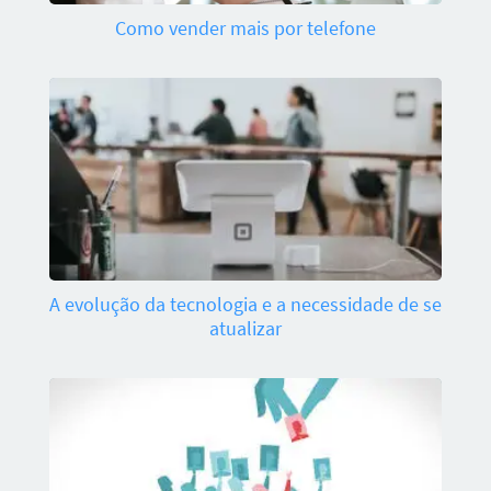
Como vender mais por telefone
A evolução da tecnologia e a necessidade de se
atualizar