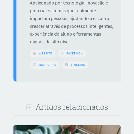
Apaixonado por tecnologia, inovação e
por criar sistemas que realmente
impactam pessoas, ajudando a escola a
crescer através de processos inteligentes,
experiência do aluno e ferramentas
digitais de alto nível.
WEBSITE
FACEBOOK
INSTAGRAM
LINKEDIN
Artigos relacionados