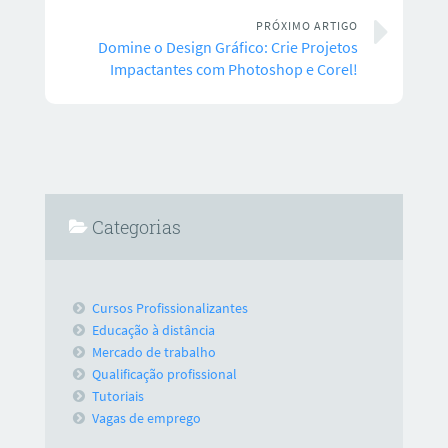
PRÓXIMO ARTIGO
Domine o Design Gráfico: Crie Projetos
Impactantes com Photoshop e Corel!
Categorias
Cursos Profissionalizantes
Educação à distância
Mercado de trabalho
Qualificação profissional
Tutoriais
Vagas de emprego