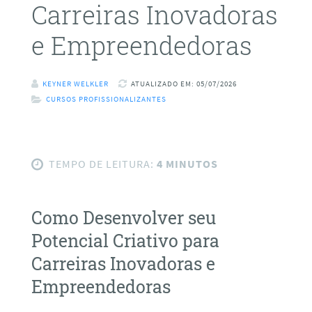
Carreiras Inovadoras
e Empreendedoras
KEYNER WELKLER
ATUALIZADO EM: 05/07/2026
CURSOS PROFISSIONALIZANTES
TEMPO DE LEITURA:
4 MINUTOS
Como Desenvolver seu
Potencial Criativo para
Carreiras Inovadoras e
Empreendedoras